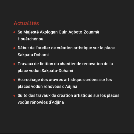
Actualités
Sa Majesté Akplogan Guin Agboto-Zounmè
Houétchénou
Début de l’atelier de création artistique sur la place
Sakpata Dohami
Travaux de finition du chantier de rénovation de la
place vodùn Sakpata-Dohami
Accrochage des œuvres artistiques créées sur les
places vodùn rénovées d’Adjina
Suite des travaux de création artistique sur les places
vodùn rénovées d’Adjina