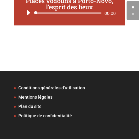
Places vodouns à Porto-Novo,
l’esprit des lieux
Lecteur
00:00
audio
Conditions générales d’utilisation
Mentions légales
Plan du site
Politique de confidentialité