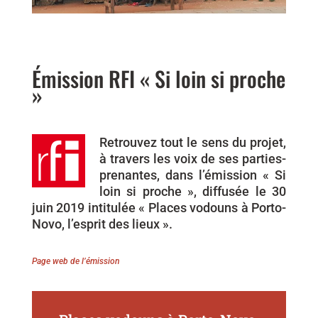
Émission RFI « Si loin si proche
»
Retrouvez tout le sens du projet,
à travers les voix de ses parties-
prenantes, dans l’émission « Si
loin si proche », diffusée le 30
juin 2019 intitulée « Places vodouns à Porto-
Novo, l’esprit des lieux ».
Page web de l’émission